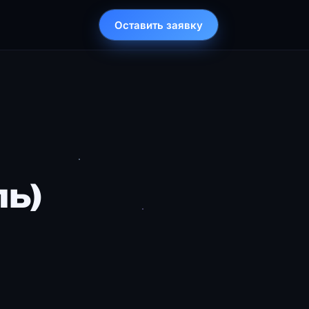
Оставить заявку
ь)