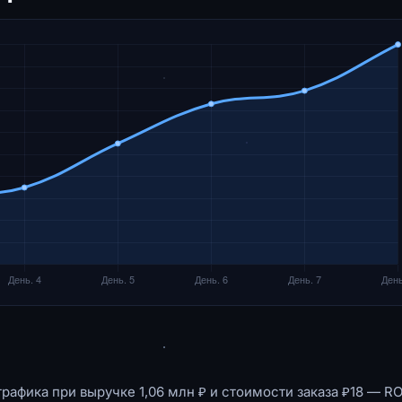
рафика при выручке 1,06 млн ₽ и стоимости заказа ₽18 — R