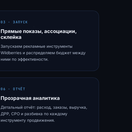
03 · ЗАПУСК
Прямые показы, ассоциации,
склейка
Запускаем рекламные инструменты
Wildberries и распределяем бюджет между
ними по эффективности.
06 · ОТЧЁТ
Прозрачная аналитика
Детальный отчёт: расход, заказы, выручка,
ДРР, СРО и разбивка по каждому
инструменту продвижения.