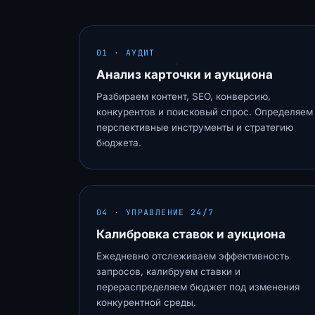
01 · АУДИТ
Анализ карточки и аукциона
Разбираем контент, SEO, конверсию,
конкурентов и поисковый спрос. Определяем
перспективные инструменты и стратегию
бюджета.
04 · УПРАВЛЕНИЕ 24/7
Калибровка ставок и аукциона
Ежедневно отслеживаем эффективность
запросов, калибруем ставки и
перераспределяем бюджет под изменения
конкурентной среды.