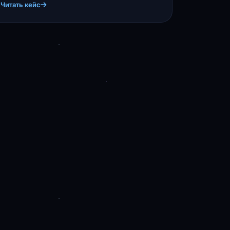
Читать кейс