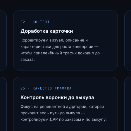
02 · КОНТЕНТ
Доработка карточки
Корректируем визуал, описание и
характеристики для роста конверсии —
чтобы привлечённый трафик доходил до
заказа.
05 · КАЧЕСТВО ТРАФИКА
Контроль воронки до выкупа
Фокус на релевантной аудитории, которая
проходит весь путь до выкупа —
контролируем ДРР по заказам и по выкупу.