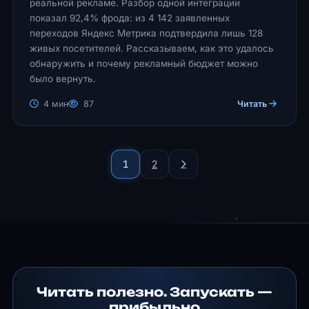
реальной рекламе. Разбор одной интеграции
показал 92,4% фрода: из 4 142 заявленных
переходов Яндекс Метрика подтвердила лишь 128
живых посетителей. Рассказываем, как это удалось
обнаружить и почему рекламный бюджет можно
было вернуть.
4 мин
87
Читать
1
2
Читать полезно. Запускать —
прибыльно