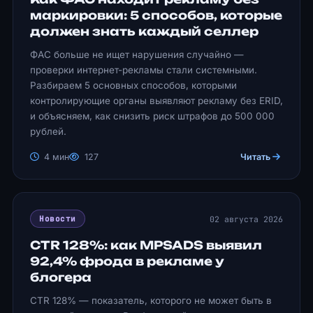
маркировки: 5 способов, которые
должен знать каждый селлер
ФАС больше не ищет нарушения случайно —
проверки интернет-рекламы стали системными.
Разбираем 5 основных способов, которыми
контролирующие органы выявляют рекламу без ERID,
и объясняем, как снизить риск штрафов до 500 000
рублей.
4 мин
127
Читать
02 августа 2026
Новости
CTR 128%: как MPSADS выявил
92,4% фрода в рекламе у
блогера
CTR 128% — показатель, которого не может быть в