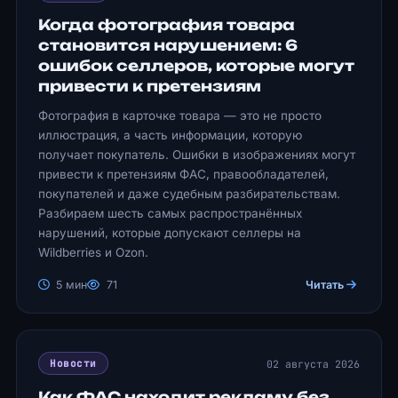
Когда фотография товара
становится нарушением: 6
ошибок селлеров, которые могут
привести к претензиям
Фотография в карточке товара — это не просто
иллюстрация, а часть информации, которую
получает покупатель. Ошибки в изображениях могут
привести к претензиям ФАС, правообладателей,
покупателей и даже судебным разбирательствам.
Разбираем шесть самых распространённых
нарушений, которые допускают селлеры на
Wildberries и Ozon.
5 мин
71
Читать
02 августа 2026
Новости
Как ФАС находит рекламу без