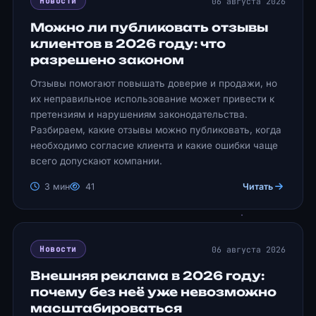
06 августа 2026
Новости
Можно ли публиковать отзывы
клиентов в 2026 году: что
разрешено законом
Отзывы помогают повышать доверие и продажи, но
их неправильное использование может привести к
претензиям и нарушениям законодательства.
Разбираем, какие отзывы можно публиковать, когда
необходимо согласие клиента и какие ошибки чаще
всего допускают компании.
3 мин
41
Читать
06 августа 2026
Новости
Внешняя реклама в 2026 году:
почему без неё уже невозможно
масштабироваться