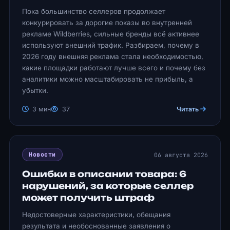
Пока большинство селлеров продолжает
конкурировать за дорогие показы во внутренней
рекламе Wildberries, сильные бренды всё активнее
используют внешний трафик. Разбираем, почему в
2026 году внешняя реклама стала необходимостью,
какие площадки работают лучше всего и почему без
аналитики можно масштабировать не прибыль, а
убытки.
3 мин
37
Читать
06 августа 2026
Новости
Ошибки в описании товара: 6
нарушений, за которые селлер
может получить штраф
Недостоверные характеристики, обещания
результата и необоснованные заявления о