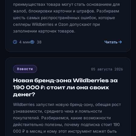
преимуществах товара могут стать основанием для
жалоб, блокировки карточки и штрафов. Разбираем
шесть самых распространённых ошибок, которые
селлеры Wildberries и Ozon допускают при
заполнении карточек товаров.
4 мин
38
Читать
05 августа 2026
Новости
Новая бренд-зона Wildberries за
190 000 ₽: стоит ли она своих
денег?
Wildberries запустил новую бренд-зону, обещая рост
узнаваемости, среднего чека и лояльности
покупателей. Разбираемся, какие возможности
действительно полезны, почему подписка стоит 190
000 ₽ в месяц и кому этот инструмент может быть