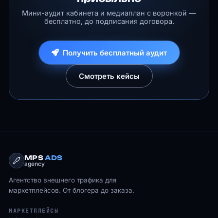
Мини-аудит кабинета и медиаплан с воронкой —
бесплатно, до подписания договора.
Получить бесплатный аудит
Смотреть кейсы
MPS
ADS
agency
Агентство внешнего трафика для
маркетплейсов. От блогера до заказа.
МАРКЕТПЛЕЙСЫ