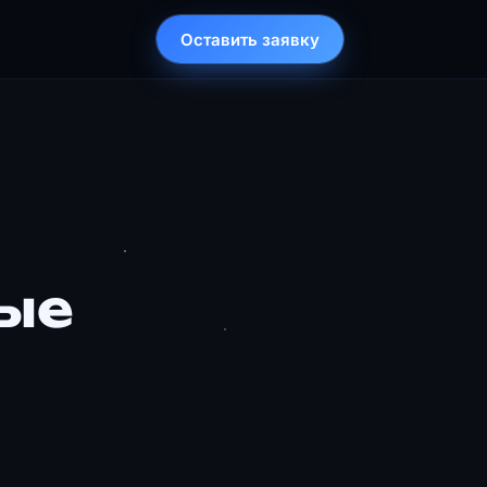
Оставить заявку
ые