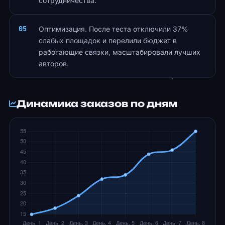
сотрудничества.
Оптимизация. После теста отключили 37%
слабых площадок и перелили бюджет в
работающие связки, масштабировали лучших
авторов.
Динамика заказов по дням