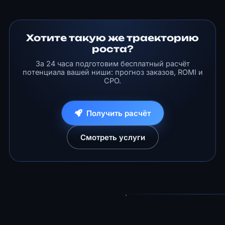
Хотите такую же траекторию
роста?
За 24 часа подготовим бесплатный расчёт
потенциала вашей ниши: прогноз заказов, ROMI и
CPO.
Получить расчёт
Смотреть услуги