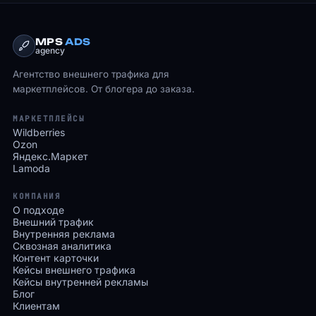
MPS
ADS
agency
Агентство внешнего трафика для
маркетплейсов. От блогера до заказа.
МАРКЕТПЛЕЙСЫ
Wildberries
Ozon
Яндекс.Маркет
Lamoda
КОМПАНИЯ
О подходе
Внешний трафик
Внутренняя реклама
Сквозная аналитика
Контент карточки
Кейсы внешнего трафика
Кейсы внутренней рекламы
Блог
Клиентам