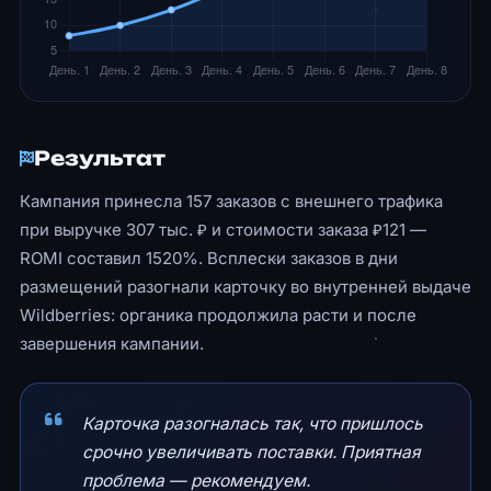
Результат
Кампания принесла 157 заказов с внешнего трафика
при выручке 307 тыс. ₽ и стоимости заказа ₽121 —
ROMI составил 1520%. Всплески заказов в дни
размещений разогнали карточку во внутренней выдаче
Wildberries: органика продолжила расти и после
завершения кампании.
Карточка разогналась так, что пришлось
срочно увеличивать поставки. Приятная
проблема — рекомендуем.