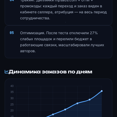
промокоды: каждый переход и заказ виден в
кабинете селлера, атрибуция — на весь период
сотрудничества.
Оптимизация. После теста отключили 27%
слабых площадок и перелили бюджет в
работающие связки, масштабировали лучших
авторов.
Динамика заказов по дням