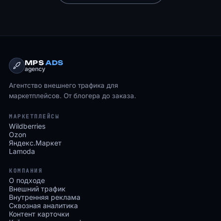
MPS
ADS
agency
Агентство внешнего трафика для
маркетплейсов. От блогера до заказа.
МАРКЕТПЛЕЙСЫ
Wildberries
Ozon
Яндекс.Маркет
Lamoda
КОМПАНИЯ
О подходе
Внешний трафик
Внутренняя реклама
Сквозная аналитика
Контент карточки