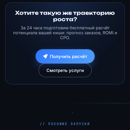
Хотите такую же траекторию
роста?
За 24 часа подготовим бесплатный расчёт
потенциала вашей ниши: прогноз заказов, ROMI и
CPO.
Получить расчёт
Смотреть услуги
// ПОХОЖИЕ ЗАПУСКИ