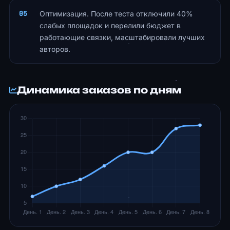
Оптимизация. После теста отключили 40%
слабых площадок и перелили бюджет в
работающие связки, масштабировали лучших
авторов.
Динамика заказов по дням