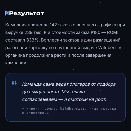
Результат
Кампания принесла 142 заказа с внешнего трафика при
выручке 239 тыс. ₽ и стоимости заказа ₽180 — ROMI
составил 833%. Всплески заказов в дни размещений
разогнали карточку во внутренней выдаче Wildberries:
органика продолжила расти и после завершения
кампании.
Команда сама ведёт блогеров от подбора
до выхода поста. Мы только
согласовываем — и смотрим на рост.
— клиент, селлер Wildberries, ниша «куртка
с капюшоном»