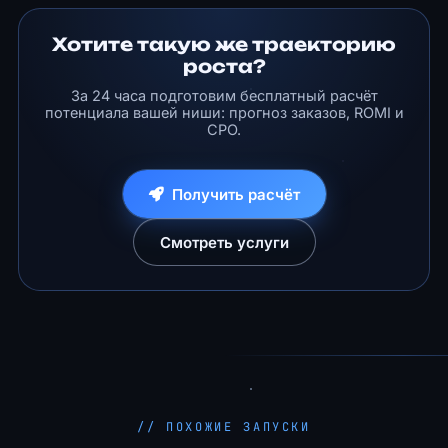
Хотите такую же траекторию
роста?
За 24 часа подготовим бесплатный расчёт
потенциала вашей ниши: прогноз заказов, ROMI и
CPO.
Получить расчёт
Смотреть услуги
// ПОХОЖИЕ ЗАПУСКИ