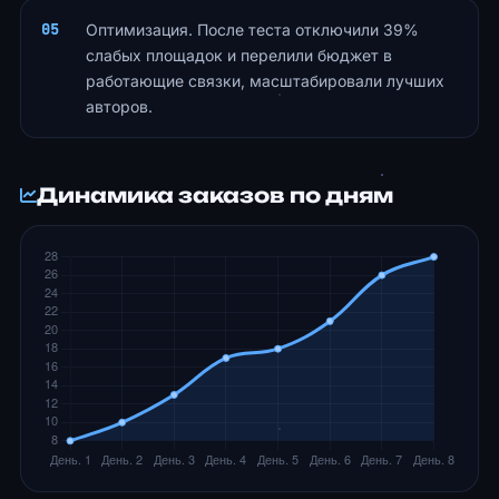
Оптимизация. После теста отключили 39%
слабых площадок и перелили бюджет в
работающие связки, масштабировали лучших
авторов.
Динамика заказов по дням