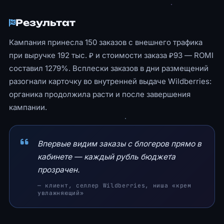
Результат
Кампания принесла 150 заказов с внешнего трафика
при выручке 192 тыс. ₽ и стоимости заказа ₽93 — ROMI
составил 1279%. Всплески заказов в дни размещений
разогнали карточку во внутренней выдаче Wildberries:
органика продолжила расти и после завершения
кампании.
Впервые видим заказы с блогеров прямо в
кабинете — каждый рубль бюджета
прозрачен.
— клиент, селлер Wildberries, ниша «крем
увлажняющий»