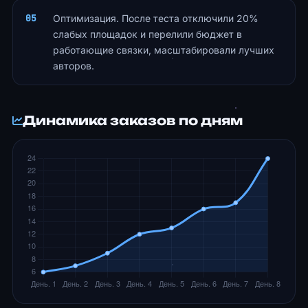
Оптимизация. После теста отключили 20%
слабых площадок и перелили бюджет в
работающие связки, масштабировали лучших
авторов.
Динамика заказов по дням