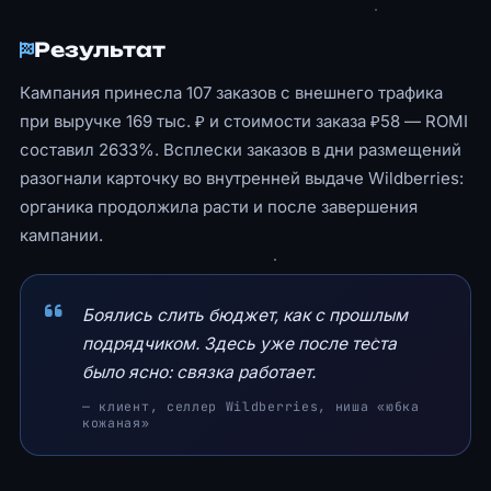
Результат
Кампания принесла 107 заказов с внешнего трафика
при выручке 169 тыс. ₽ и стоимости заказа ₽58 — ROMI
составил 2633%. Всплески заказов в дни размещений
разогнали карточку во внутренней выдаче Wildberries:
органика продолжила расти и после завершения
кампании.
Боялись слить бюджет, как с прошлым
подрядчиком. Здесь уже после теста
было ясно: связка работает.
— клиент, селлер Wildberries, ниша «юбка
кожаная»