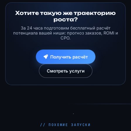
Хотите такую же траекторию
роста?
За 24 часа подготовим бесплатный расчёт
потенциала вашей ниши: прогноз заказов, ROMI и
CPO.
Получить расчёт
Смотреть услуги
// ПОХОЖИЕ ЗАПУСКИ