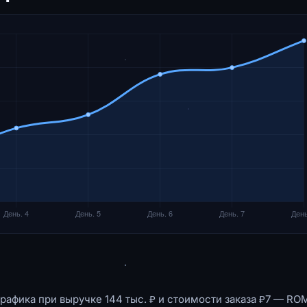
рафика при выручке 144 тыс. ₽ и стоимости заказа ₽7 — RO