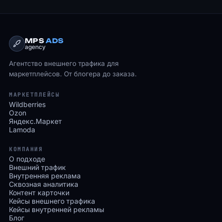
MPS
ADS
agency
Агентство внешнего трафика для
маркетплейсов. От блогера до заказа.
МАРКЕТПЛЕЙСЫ
Wildberries
Ozon
Яндекс.Маркет
Lamoda
КОМПАНИЯ
О подходе
Внешний трафик
Внутренняя реклама
Сквозная аналитика
Контент карточки
Кейсы внешнего трафика
Кейсы внутренней рекламы
Блог