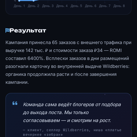
Результат
Кампания принесла 65 заказов с внешнего трафика при
выручке 142 тыс. ₽ и стоимости заказа ₽34 — ROMI
составил 6400%. Всплески заказов в дни размещений
разогнали карточку во внутренней выдаче Wildberries:
органика продолжила расти и после завершения
кампании.
Команда сама ведёт блогеров от подбора
до выхода поста. Мы только
согласовываем — и смотрим на рост.
— клиент, селлер Wildberries, ниша «платье
вечернее «зебра»»