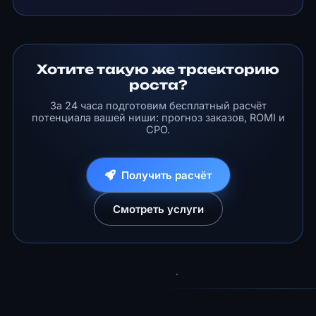
Хотите такую же траекторию
роста?
За 24 часа подготовим бесплатный расчёт
потенциала вашей ниши: прогноз заказов, ROMI и
CPO.
Получить расчёт
Смотреть услуги