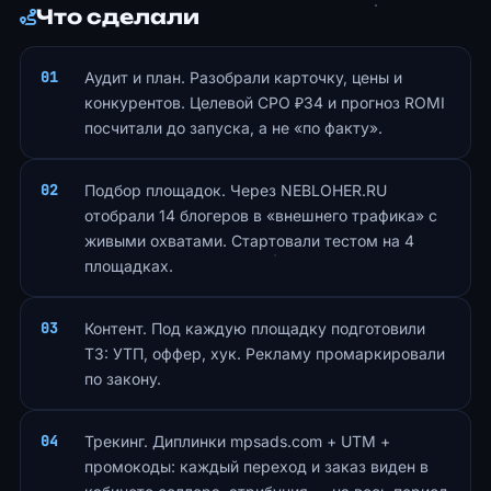
Что сделали
Аудит и план. Разобрали карточку, цены и
конкурентов. Целевой CPO ₽34 и прогноз ROMI
посчитали до запуска, а не «по факту».
Подбор площадок. Через NEBLOHER.RU
отобрали 14 блогеров в «внешнего трафика» с
живыми охватами. Стартовали тестом на 4
площадках.
Контент. Под каждую площадку подготовили
ТЗ: УТП, оффер, хук. Рекламу промаркировали
по закону.
Трекинг. Диплинки mpsads.com + UTM +
промокоды: каждый переход и заказ виден в