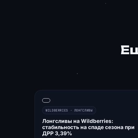
Е
WILDBERRIES · ЛОНГСЛИВЫ
Лонгсливы на Wildberries:
стабильность на спаде сезона при
ДРР 3,39%