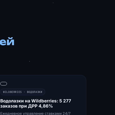
ей
WILDBERRIES · ВОДОЛАЗКИ
Водолазки на Wildberries: 5 277
заказов при ДРР 4,86%
Ежедневное управление ставками 24/7