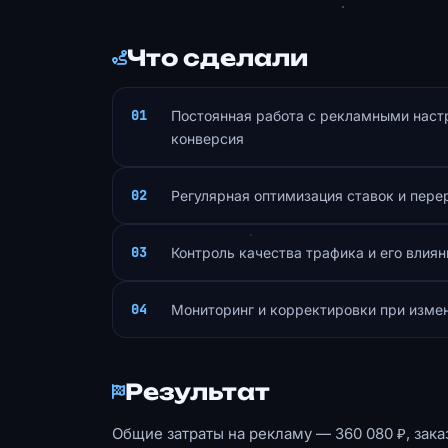
Что сделали
Постоянная работа с рекламными настр
конверсия
Регулярная оптимизация ставок и пер
Контроль качества трафика и его влиян
Мониторинг и корректировки при изме
Результат
Общие затраты на рекламу — 360 080 ₽, заказ