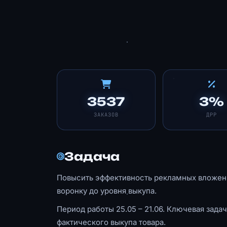
3537
3%
ЗАКАЗОВ
ДРР
Задача
Повысить эффективность рекламных вложени
воронку до уровня выкупа.
Период работы 25.05 – 21.06. Ключевая задач
фактического выкупа товара.