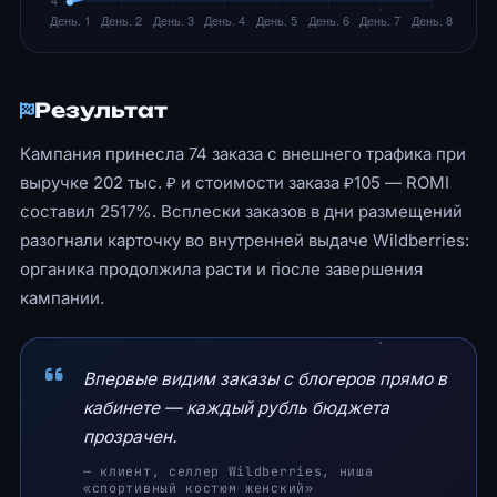
Результат
Кампания принесла 74 заказа с внешнего трафика при
выручке 202 тыс. ₽ и стоимости заказа ₽105 — ROMI
составил 2517%. Всплески заказов в дни размещений
разогнали карточку во внутренней выдаче Wildberries:
органика продолжила расти и после завершения
кампании.
Впервые видим заказы с блогеров прямо в
кабинете — каждый рубль бюджета
прозрачен.
— клиент, селлер Wildberries, ниша
«спортивный костюм женский»