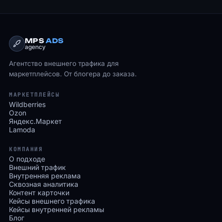
MPS
ADS
agency
Агентство внешнего трафика для
маркетплейсов. От блогера до заказа.
МАРКЕТПЛЕЙСЫ
Wildberries
Ozon
Яндекс.Маркет
Lamoda
КОМПАНИЯ
О подходе
Внешний трафик
Внутренняя реклама
Сквозная аналитика
Контент карточки
Кейсы внешнего трафика
Кейсы внутренней рекламы
Блог