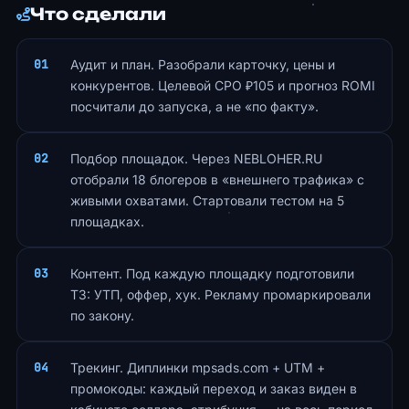
Что сделали
Аудит и план. Разобрали карточку, цены и
конкурентов. Целевой CPO ₽105 и прогноз ROMI
посчитали до запуска, а не «по факту».
Подбор площадок. Через NEBLOHER.RU
отобрали 18 блогеров в «внешнего трафика» с
живыми охватами. Стартовали тестом на 5
площадках.
Контент. Под каждую площадку подготовили
ТЗ: УТП, оффер, хук. Рекламу промаркировали
по закону.
Трекинг. Диплинки mpsads.com + UTM +
промокоды: каждый переход и заказ виден в