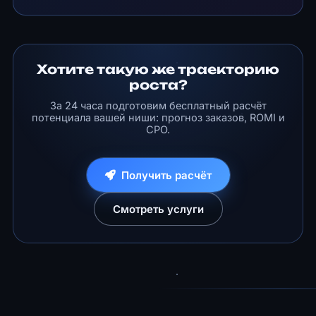
Хотите такую же траекторию
роста?
За 24 часа подготовим бесплатный расчёт
потенциала вашей ниши: прогноз заказов, ROMI и
CPO.
Получить расчёт
Смотреть услуги